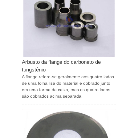
Arbusto da flange do carboneto de
tungstênio
A flange refere-se geralmente aos quatro lados
de uma folha lisa do material é dobrado junto
em uma forma da caixa, mas os quatro lados
são dobrados acima separada.