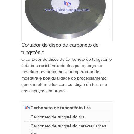
Cortador de disco de carboneto de
tungstênio
O cortador do disco do carboneto de tungstênio
é da boa resistência de desgaste, força de
moedura pequena, baixa temperatura de
moedura e boa qualidade do processamento
que são oferecidos com condição da terra ou
dos espaços em branco.
Carboneto de tungstênio tira
Carboneto de tungstênio tira
Carboneto de tungstênio características
tira