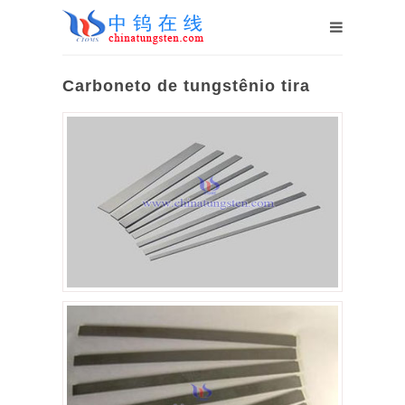
Carboneto de tungstênio tira