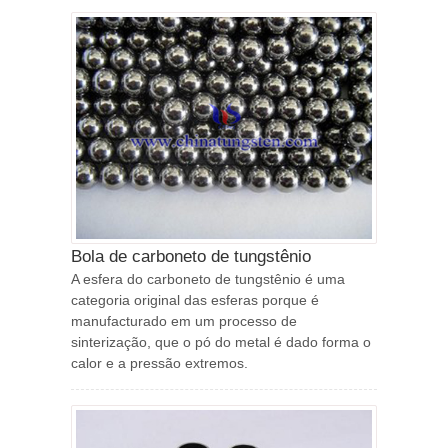
Bola de carboneto de tungstênio
A esfera do carboneto de tungstênio é uma
categoria original das esferas porque é
manufacturado em um processo de
sinterização, que o pó do metal é dado forma o
calor e a pressão extremos.