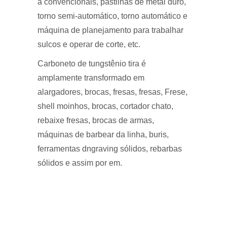
a convencionais, pastilhas de metal duro,
torno semi-automático, torno automático e
máquina de planejamento para trabalhar
sulcos e operar de corte, etc.
Carboneto de tungstênio tira é
amplamente transformado em
alargadores, brocas, fresas, fresas, Frese,
shell moinhos, brocas, cortador chato,
rebaixe fresas, brocas de armas,
máquinas de barbear da linha, buris,
ferramentas dngraving sólidos, rebarbas
sólidos e assim por em.