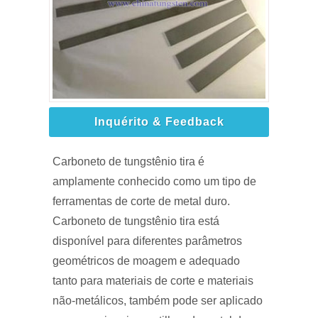
Inquérito & Feedback
Carboneto de tungstênio tira é
amplamente conhecido como um tipo de
ferramentas de corte de metal duro.
Carboneto de tungstênio tira está
disponível para diferentes parâmetros
geométricos de moagem e adequado
tanto para materiais de corte e materiais
não-metálicos, também pode ser aplicado