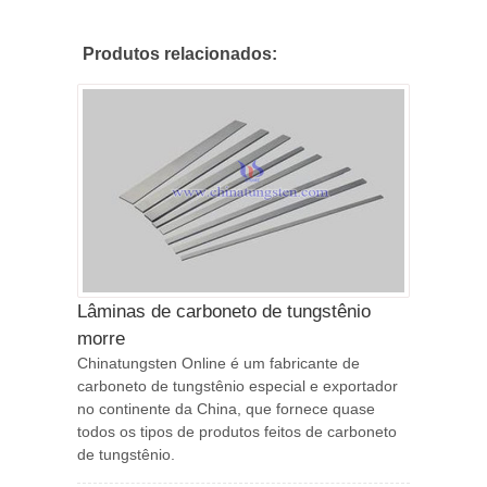
Produtos relacionados:
Lâminas de carboneto de tungstênio
morre
Chinatungsten Online é um fabricante de
carboneto de tungstênio especial e exportador
no continente da China, que fornece quase
todos os tipos de produtos feitos de carboneto
de tungstênio.